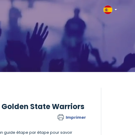
s Golden State Warriors
Imprimer
un guide étape par étape pour savoir