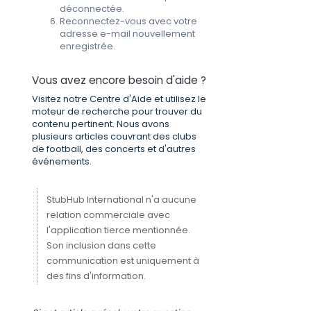
déconnectée.
Reconnectez-vous avec votre
adresse e-mail nouvellement
enregistrée.
Vous avez encore besoin d'aide ?
Visitez notre Centre d'Aide et utilisez le
moteur de recherche pour trouver du
contenu pertinent. Nous avons
plusieurs articles couvrant des clubs
de football, des concerts et d'autres
événements.
StubHub International n'a aucune
relation commerciale avec
l'application tierce mentionnée.
Son inclusion dans cette
communication est uniquement à
des fins d'information.