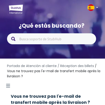
¿Qué estás buscando?
Portada de Atención al cliente
/ Réception des billets
/
Vous ne trouvez pas l'e-mail de transfert mobile après la
livraison ?
Vous ne trouvez pas l'e-mail de
transfert mobile après la livraison ?