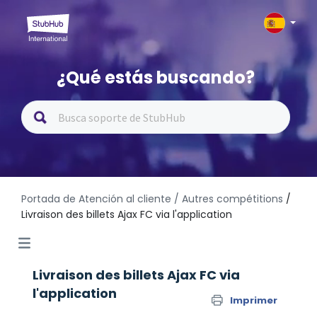
¿Qué estás buscando?
Portada de Atención al cliente
/ Autres compétitions
/
Livraison des billets Ajax FC via l'application
Livraison des billets Ajax FC via
l'application
Imprimer