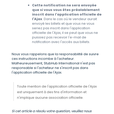
Cette notification ne sera envoyée
que si vous vous êtes préalablement
inscrit dans l'application officielle de
l'Ajax
. Dans le cas où le vendeur aurait
envoyé les billets et que vous ne vous
seriez pas inscrit dans l'application
officielle de l'Ajax, il se peut que vous ne
puissiez pas recevoir l'e-mail de
notification avec l'accès aux billets.
Nous vous rappelons que la responsabilité de suivre
ces instructions incombe à l'acheteur.
Malheureusement, StubHub International n'est pas
responsable si l'acheteur ne s'inscrit pas dans
l'application officielle de l'Ajax.
Toute mention de l'application officielle de l'Ajax
est uniquement à des fins d'information et
n'implique aucune association officielle.
Si cet article a résolu votre question, veuillez nous