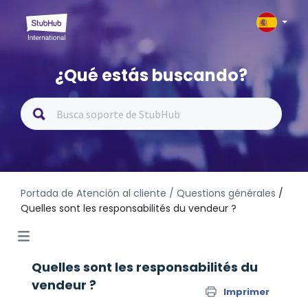
¿Qué estás buscando?
Portada de Atención al cliente
/ Questions générales
/
Quelles sont les responsabilités du vendeur ?
Quelles sont les responsabilités du
vendeur ?
Imprimer