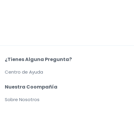
¿Tienes Alguna Pregunta?
Centro de Ayuda
Nuestra Coompañía
Sobre Nosotros
Empleo