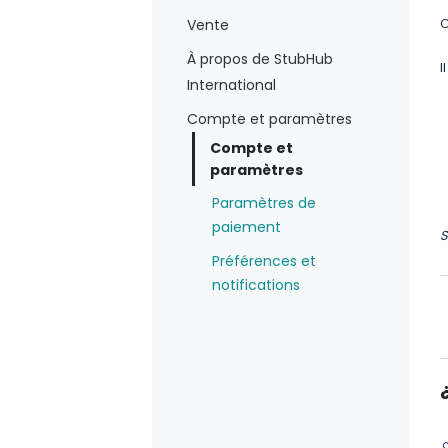
C
Vente
À propos de StubHub
I
International
Compte et paramètres
Compte et
paramètres
Paramètres de
paiement
S
Préférences et
notifications