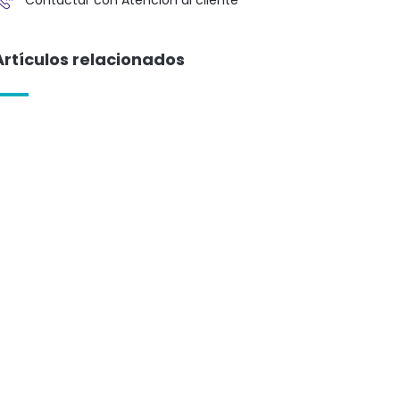
Artículos relacionados