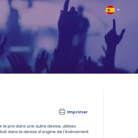
Imprimer
e prix dans une autre devise, utilisez
tué dans la devise d'origine de l'événement.