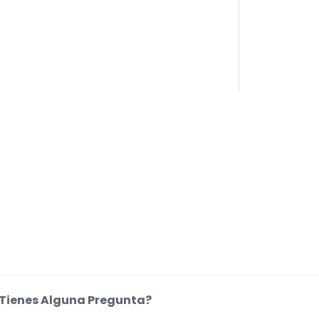
Tienes Alguna Pregunta?