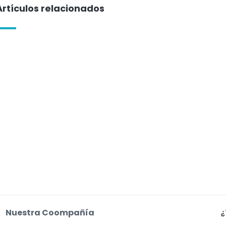
Artículos relacionados
Nuestra Coompañía
¿