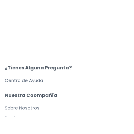
¿Tienes Alguna Pregunta?
Centro de Ayuda
Nuestra Coompañía
Sobre Nosotros
Empleo