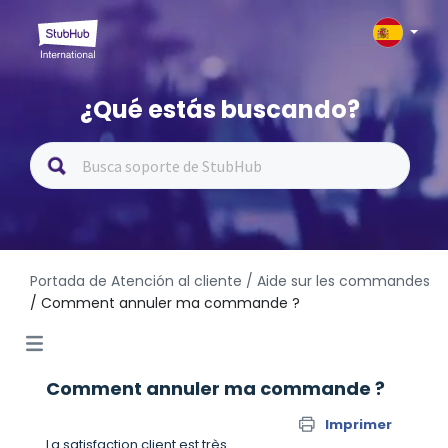
¿Qué estás buscando?
Portada de Atención al cliente
/ Aide sur les commandes
/ Comment annuler ma commande ?
Comment annuler ma commande ?
Imprimer
La satisfaction client est très