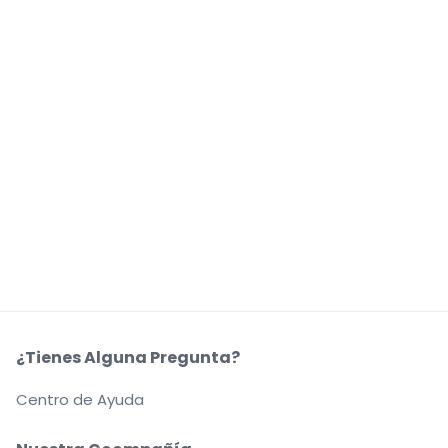
¿Tienes Alguna Pregunta?
Centro de Ayuda