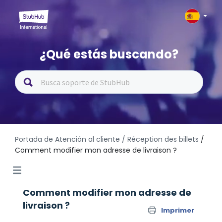
¿Qué estás buscando?
Portada de Atención al cliente
/ Réception des billets
/
Comment modifier mon adresse de livraison ?
Comment modifier mon adresse de
livraison ?
Imprimer