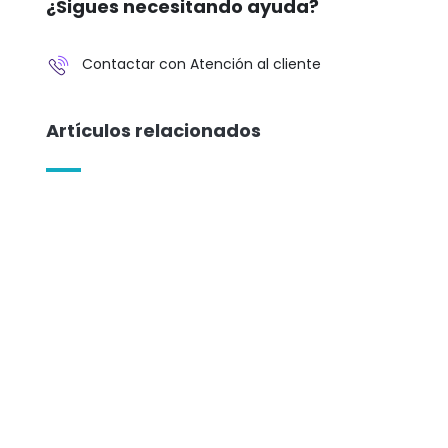
¿Sigues necesitando ayuda?
Contactar con Atención al cliente
Artículos relacionados