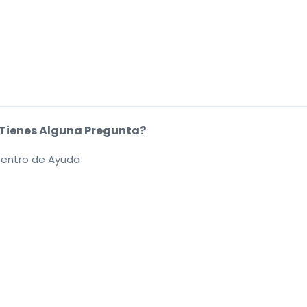
Tienes Alguna Pregunta?
entro de Ayuda