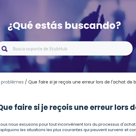
¿Qué estás buscando?
s problèmes
/ Que faire si je reçois une erreur lors de l'achat de bi
Que faire si je reçois une erreur lors d
ous nous excusons pour tout inconvénient lors du processus d'achat
xpliquons les situations les plus courantes qui peuvent survenir et c