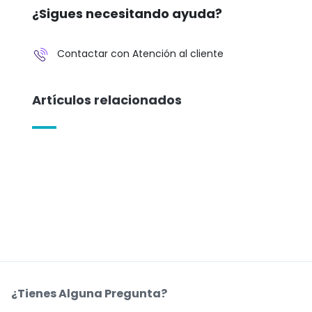
¿Sigues necesitando ayuda?
Contactar con Atención al cliente
Artículos relacionados
¿Tienes Alguna Pregunta?