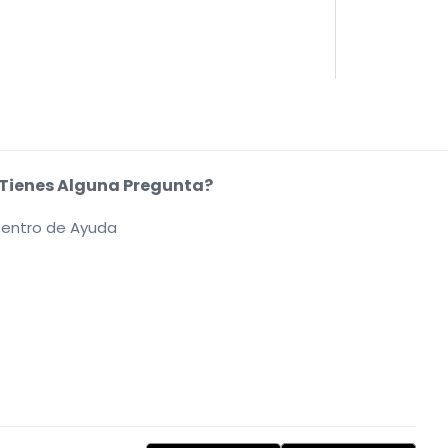
Tienes Alguna Pregunta?
entro de Ayuda