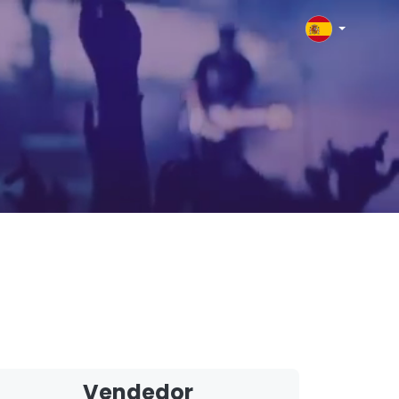
Vendedor