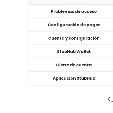
Problemas de acceso
Configuración de pagos
Cuenta y configuración
StubHub Wallet
Cierre de cuenta
Aplicación StubHub