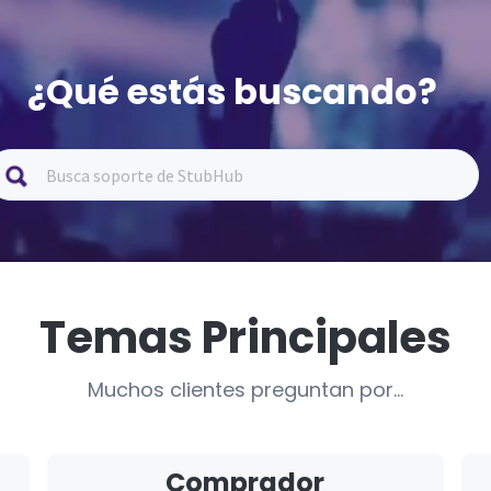
¿Qué estás buscando?
Temas Principales
Muchos clientes preguntan por...
Comprador