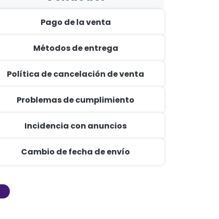
Pago de la venta
Métodos de entrega
Política de cancelación de venta
Problemas de cumplimiento
Incidencia con anuncios
Cambio de fecha de envío