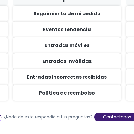
Seguimiento de mi pedido
Eventos tendencia
Entradas móviles
Entradas inválidas
Entradas incorrectas recibidas
Política de reembolso
¿Nada de esto respondió a tus preguntas?
Contáctanos