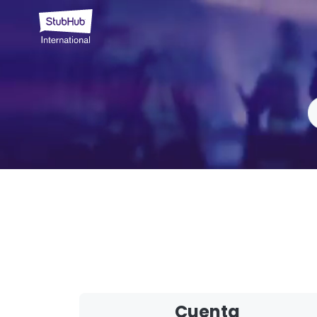
Cuenta