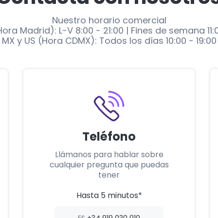
Nuestro horario comercial
Hora Madrid): L-V 8:00 - 21:00 | Fines de semana 11:
MX y US (Hora CDMX): Todos los días 10:00 - 19:00
Teléfono
Llámanos para hablar sobre
cualquier pregunta que puedas
tener
Hasta 5 minutos*