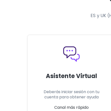
ES y UK (
Asistente Virtual
Deberás iniciar sesión con tu
cuenta para obtener ayuda
Canal más rápido