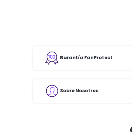
Garantía FanProtect
Sobre Nosotros