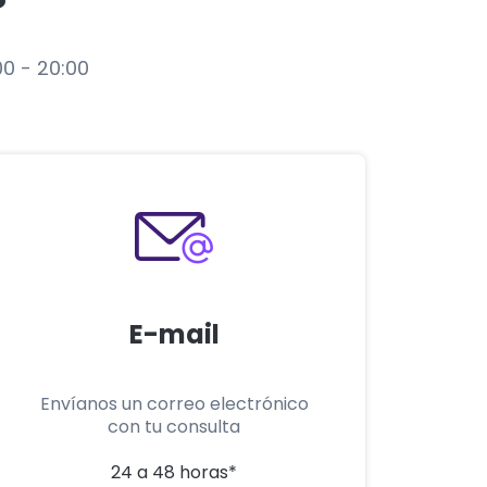
00 - 20:00
E-mail
Envíanos un correo electrónico
con tu consulta
24 a 48 horas*