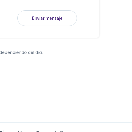
Enviar mensaje
dependiendo del día.