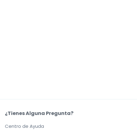
¿Tienes Alguna Pregunta?
Centro de Ayuda